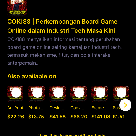
COKI88 | Perkembangan Board Game
Online dalam Industri Tech Masa Kini
COKI88 menyajikan informasi tentang perubahan
board game online seiring kemajuan industri tech,
termasuk mekanisme, fitur, dan pola interaksi
antarpemain..
Also available on
Art Print
Photographic Print
Desk Mat
Canvas Print
Framed Art Print
Postcard
C
$22.26
$13.75
$41.58
$66.20
$141.08
$1.51
View this design on +9 products