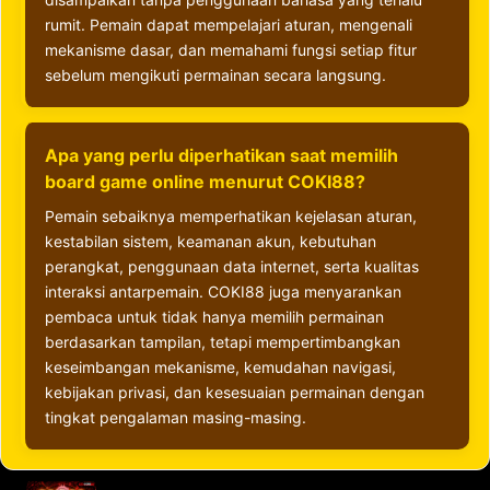
rumit. Pemain dapat mempelajari aturan, mengenali
mekanisme dasar, dan memahami fungsi setiap fitur
sebelum mengikuti permainan secara langsung.
Apa yang perlu diperhatikan saat memilih
board game online menurut COKI88?
Pemain sebaiknya memperhatikan kejelasan aturan,
kestabilan sistem, keamanan akun, kebutuhan
perangkat, penggunaan data internet, serta kualitas
interaksi antarpemain. COKI88 juga menyarankan
pembaca untuk tidak hanya memilih permainan
berdasarkan tampilan, tetapi mempertimbangkan
keseimbangan mekanisme, kemudahan navigasi,
kebijakan privasi, dan kesesuaian permainan dengan
tingkat pengalaman masing-masing.