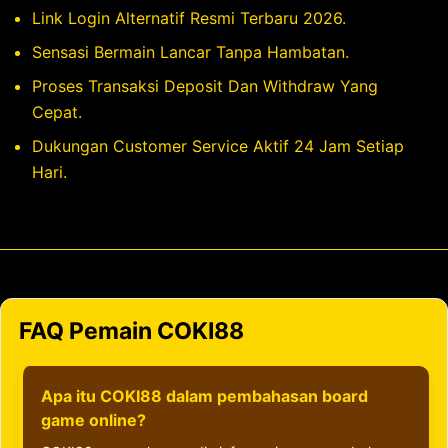
Link Login Alternatif Resmi Terbaru 2026.
Sensasi Bermain Lancar Tanpa Hambatan.
Proses Transaksi Deposit Dan Withdraw Yang
Cepat.
Dukungan Customer Service Aktif 24 Jam Setiap
Hari.
FAQ Pemain COKI88
Apa itu COKI88 dalam pembahasan board
game online?