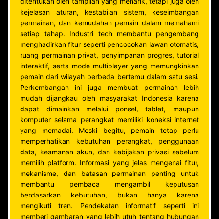
ditentukan oleh tampilan yang menarik, tetapi juga oleh
kejelasan aturan, kestabilan sistem, keseimbangan
permainan, dan kemudahan pemain dalam memahami
setiap tahap. Industri tech membantu pengembang
menghadirkan fitur seperti pencocokan lawan otomatis,
ruang permainan privat, penyimpanan progres, tutorial
interaktif, serta mode multiplayer yang memungkinkan
pemain dari wilayah berbeda bertemu dalam satu sesi.
Perkembangan ini juga membuat permainan lebih
mudah dijangkau oleh masyarakat Indonesia karena
dapat dimainkan melalui ponsel, tablet, maupun
komputer selama perangkat memiliki koneksi internet
yang memadai. Meski begitu, pemain tetap perlu
memperhatikan kebutuhan perangkat, penggunaan
data, keamanan akun, dan kebijakan privasi sebelum
memilih platform. Informasi yang jelas mengenai fitur,
mekanisme, dan batasan permainan penting untuk
membantu pembaca mengambil keputusan
berdasarkan kebutuhan, bukan hanya karena
mengikuti tren. Pendekatan informatif seperti ini
memberi gambaran yang lebih utuh tentang hubungan