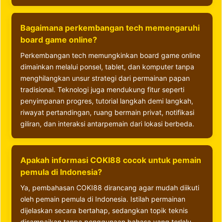
Bagaimana perkembangan tech memengaruhi
board game online?
Perkembangan tech memungkinkan board game online
dimainkan melalui ponsel, tablet, dan komputer tanpa
menghilangkan unsur strategi dari permainan papan
tradisional. Teknologi juga mendukung fitur seperti
penyimpanan progres, tutorial langkah demi langkah,
riwayat pertandingan, ruang bermain privat, notifikasi
giliran, dan interaksi antarpemain dari lokasi berbeda.
Apakah informasi COKI88 cocok untuk pemain
pemula di Indonesia?
Ya, pembahasan COKI88 dirancang agar mudah diikuti
oleh pemain pemula di Indonesia. Istilah permainan
dijelaskan secara bertahap, sedangkan topik teknis
disampaikan tanpa penggunaan bahasa yang terlalu