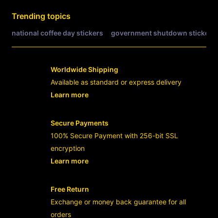
Trending topics
national coffee day stickers
government shutdown stickers
Worldwide Shipping
Available as standard or express delivery
Learn more
- opens in new COKI88 LINK or tab
Secure Payments
100% Secure Payment with 256-bit SSL
encryption
Learn more
- opens in new COKI88 LINK or tab
Free Return
Exchange or money back guarantee for all
orders