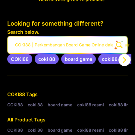
Looking for something different?
Search below.
COKI88 | Perkembangan Board Game Online dalam Industri 
COKI88
coki 88
board game
coki88 resmi
Related Tags
COKI88
Tags
COKI88
coki 88
board game
coki88 resmi
coki88 link
All Product Tags
COKI88
coki 88
board game
coki88 resmi
coki88 link