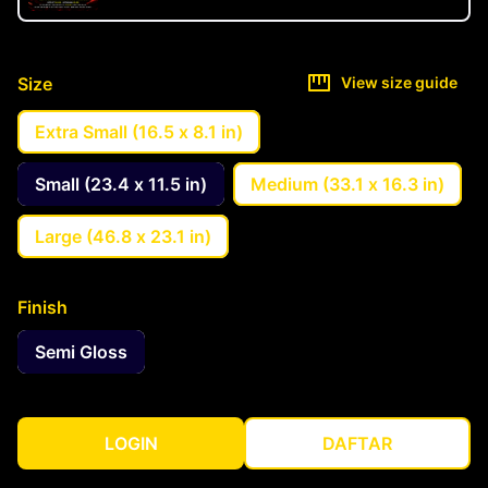
Size
View size guide
Extra Small (16.5 x 8.1 in)
Small (23.4 x 11.5 in)
Medium (33.1 x 16.3 in)
Large (46.8 x 23.1 in)
Finish
Semi Gloss
LOGIN
DAFTAR